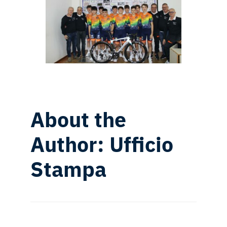
About the
Author:
Ufficio
Stampa