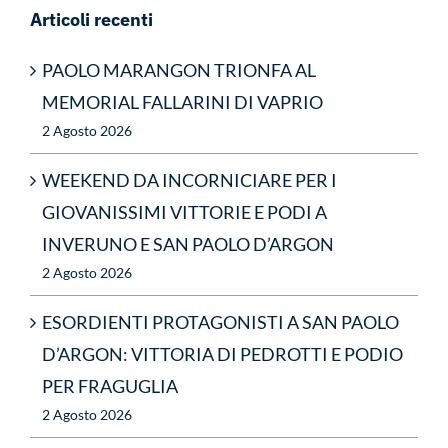
Articoli recenti
PAOLO MARANGON TRIONFA AL
MEMORIAL FALLARINI DI VAPRIO
2 Agosto 2026
WEEKEND DA INCORNICIARE PER I
GIOVANISSIMI VITTORIE E PODI A
INVERUNO E SAN PAOLO D’ARGON
2 Agosto 2026
ESORDIENTI PROTAGONISTI A SAN PAOLO
D’ARGON: VITTORIA DI PEDROTTI E PODIO
PER FRAGUGLIA
2 Agosto 2026