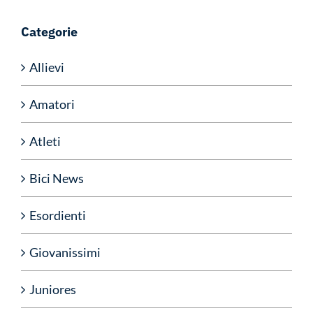
Categorie
Allievi
Amatori
Atleti
Bici News
Esordienti
Giovanissimi
Juniores