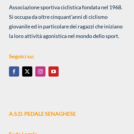
Associazione sportiva ciclistica fondata nel 1968.
Si occupa da oltre cinquant’anni di ciclismo
giovanile ed in particolare dei ragazzi che iniziano
la loro attività agonistica nel mondo dello sport.
Seguici su:
A.S.D. PEDALE SENAGHESE