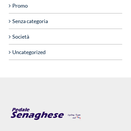
Promo
Senza categoria
Società
Uncategorized