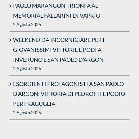
PAOLO MARANGON TRIONFA AL
MEMORIAL FALLARINI DI VAPRIO
2 Agosto 2026
WEEKEND DA INCORNICIARE PER I
GIOVANISSIMI VITTORIE E PODI A
INVERUNO E SAN PAOLO D’ARGON
2 Agosto 2026
ESORDIENTI PROTAGONISTI A SAN PAOLO
D’ARGON: VITTORIA DI PEDROTTI E PODIO
PER FRAGUGLIA
2 Agosto 2026