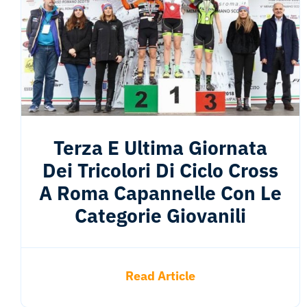
Terza E Ultima Giornata
Dei Tricolori Di Ciclo Cross
A Roma Capannelle Con Le
Categorie Giovanili
Read Article