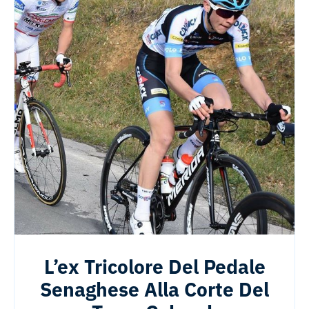
L’ex Tricolore Del Pedale
Senaghese Alla Corte Del