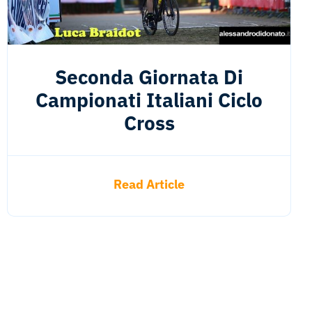
Seconda Giornata Di
Campionati Italiani Ciclo
Cross
Read Article