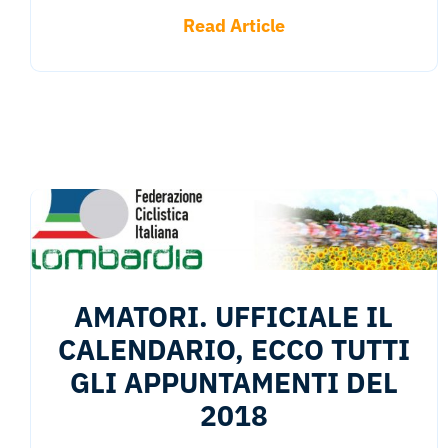
Read Article
AMATORI. UFFICIALE IL
CALENDARIO, ECCO TUTTI
GLI APPUNTAMENTI DEL
2018