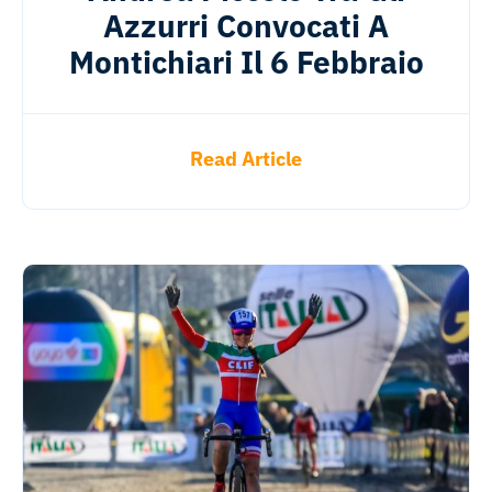
Azzurri Convocati A
Montichiari Il 6 Febbraio
Read Article