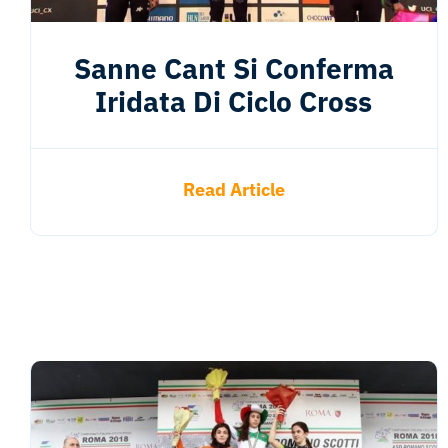
Sanne Cant Si Conferma
Iridata Di Ciclo Cross
Read Article