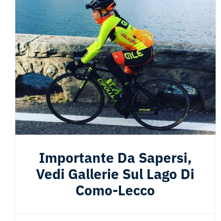
Importante Da Sapersi,
Vedi Gallerie Sul Lago Di
Como-Lecco