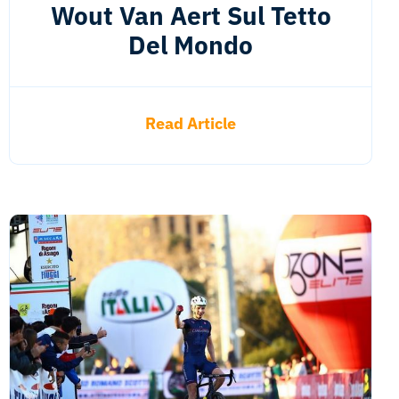
Wout Van Aert Sul Tetto
Del Mondo
Read Article