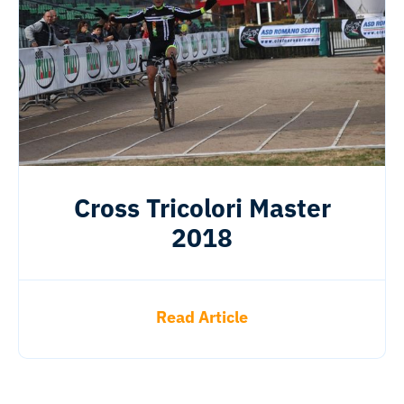
Cross Tricolori Master
2018
Read Article