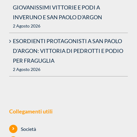
GIOVANISSIMI VITTORIE E PODI A
INVERUNO E SAN PAOLO D’ARGON
2 Agosto 2026
ESORDIENTI PROTAGONISTI A SAN PAOLO
D’ARGON: VITTORIA DI PEDROTTI E PODIO
PER FRAGUGLIA
2 Agosto 2026
Collegamenti utili
Società