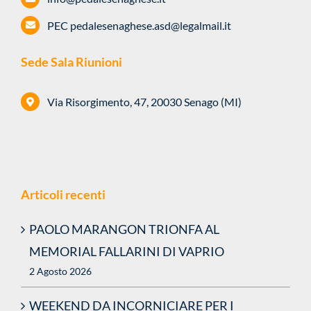
PEC
pedalesenaghese.asd@legalmail.it
Sede Sala Riunioni
Via Risorgimento, 47, 20030 Senago (MI)
Articoli recenti
PAOLO MARANGON TRIONFA AL
MEMORIAL FALLARINI DI VAPRIO
2 Agosto 2026
WEEKEND DA INCORNICIARE PER I