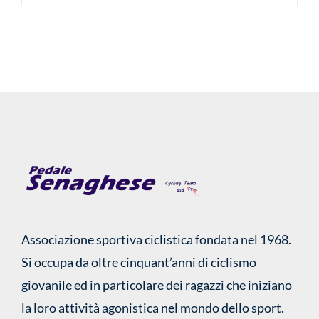
Associazione sportiva ciclistica fondata nel 1968.
Si occupa da oltre cinquant’anni di ciclismo
giovanile ed in particolare dei ragazzi che iniziano
la loro attività agonistica nel mondo dello sport.