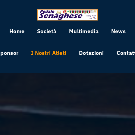
Home
Società
Multimedia
News
Sponsor
I Nostri Atleti
Dotazioni
Contat