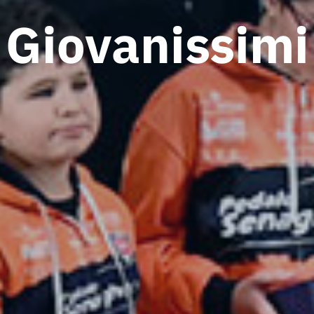
Giovanissimi