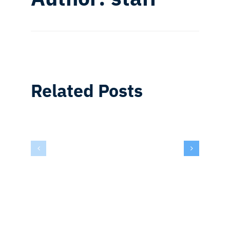
Related Posts