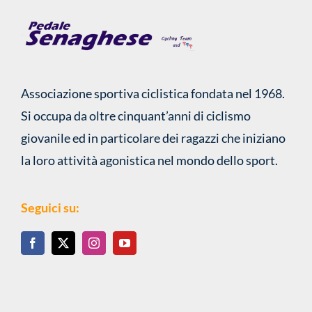
Associazione sportiva ciclistica fondata nel 1968.
Si occupa da oltre cinquant’anni di ciclismo
giovanile ed in particolare dei ragazzi che iniziano
la loro attività agonistica nel mondo dello sport.
Seguici su: