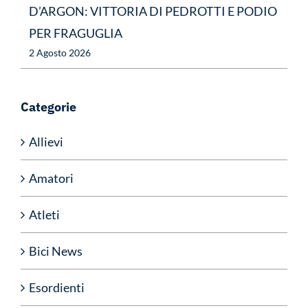
D’ARGON: VITTORIA DI PEDROTTI E PODIO
PER FRAGUGLIA
2 Agosto 2026
Categorie
Allievi
Amatori
Atleti
Bici News
Esordienti