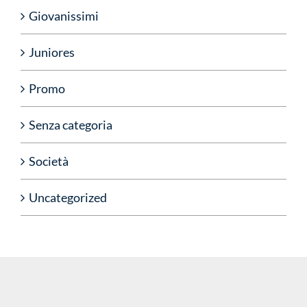
Giovanissimi
Juniores
Promo
Senza categoria
Società
Uncategorized