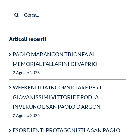
Cerca
per:
Articoli recenti
PAOLO MARANGON TRIONFA AL
MEMORIAL FALLARINI DI VAPRIO
2 Agosto 2026
WEEKEND DA INCORNICIARE PER I
GIOVANISSIMI VITTORIE E PODI A
INVERUNO E SAN PAOLO D’ARGON
2 Agosto 2026
ESORDIENTI PROTAGONISTI A SAN PAOLO