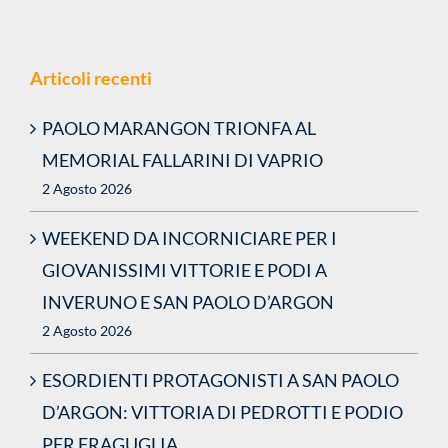
Articoli recenti
PAOLO MARANGON TRIONFA AL
MEMORIAL FALLARINI DI VAPRIO
2 Agosto 2026
WEEKEND DA INCORNICIARE PER I
GIOVANISSIMI VITTORIE E PODI A
INVERUNO E SAN PAOLO D’ARGON
2 Agosto 2026
ESORDIENTI PROTAGONISTI A SAN PAOLO
D’ARGON: VITTORIA DI PEDROTTI E PODIO
PER FRAGUGLIA