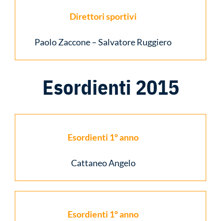
Direttori sportivi
Paolo Zaccone – Salvatore Ruggiero
Esordienti 2015
Esordienti 1° anno
Cattaneo Angelo
Esordienti 1° anno