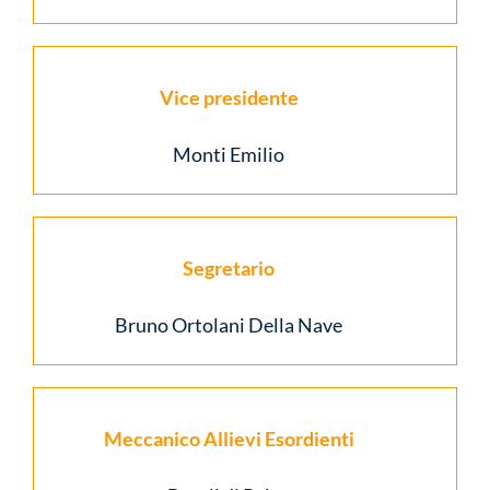
Vice presidente
Monti Emilio
Segretario
Bruno Ortolani Della Nave
Meccanico Allievi Esordienti