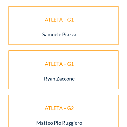
ATLETA – G1
Samuele Piazza
ATLETA – G1
Ryan Zaccone
ATLETA – G2
Matteo Pio Ruggiero