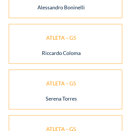
Alessandro Boninelli
ATLETA – G5
Riccardo Coloma
ATLETA – G5
Serena Torres
ATLETA – G5