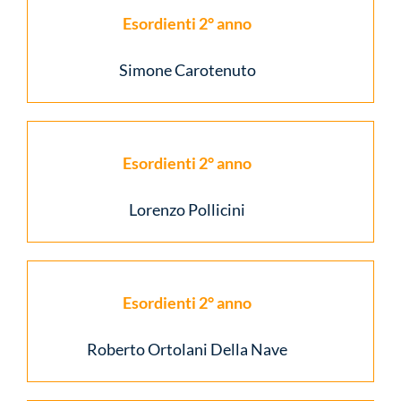
Esordienti 2° anno
Simone Carotenuto
Esordienti 2° anno
Lorenzo Pollicini
Esordienti 2° anno
Roberto Ortolani Della Nave