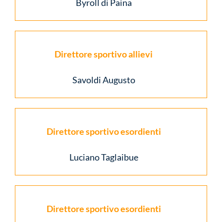
Byroll di Paina
Direttore sportivo allievi
Savoldi Augusto
Direttore sportivo esordienti
Luciano Taglaibue
Direttore sportivo esordienti