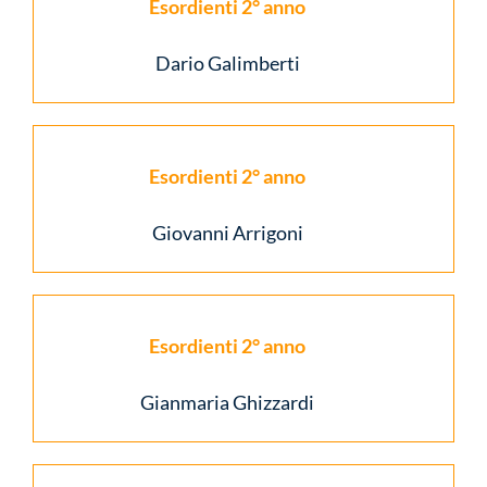
Esordienti 2° anno
Dario Galimberti
Esordienti 2° anno
Giovanni Arrigoni
Esordienti 2° anno
Gianmaria Ghizzardi