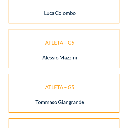
Luca Colombo
ATLETA – G5
Alessio Mazzini
ATLETA – G5
Tommaso Giangrande