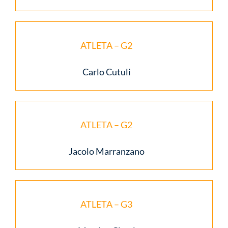
ATLETA – G2
Carlo Cutuli
ATLETA – G2
Jacolo Marranzano
ATLETA – G3