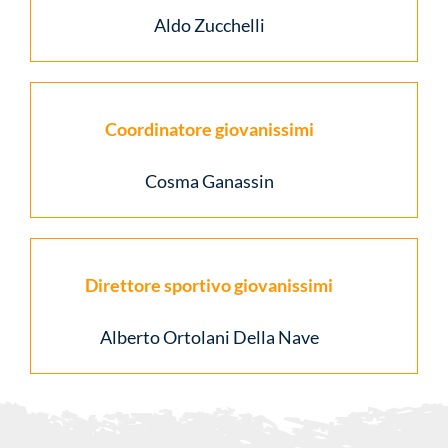
Aldo Zucchelli
Coordinatore giovanissimi
Cosma Ganassin
Direttore sportivo giovanissimi
Alberto Ortolani Della Nave