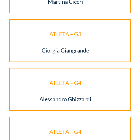
Martina Ciceri
ATLETA – G3
Giorgia Giangrande
ATLETA – G4
Alessandro Ghizzardi
ATLETA – G4