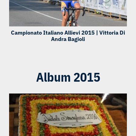
Campionato Italiano Allievi 2015 | Vittoria Di
Andra Bagioli
Album 2015