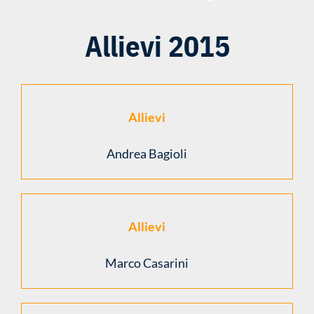
Allievi 2015
Allievi
Andrea Bagioli
Allievi
Marco Casarini