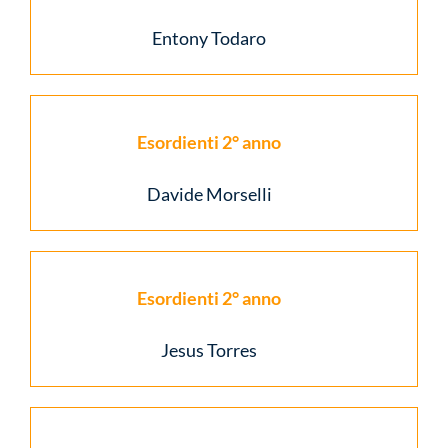
Entony Todaro
Esordienti 2° anno
Davide Morselli
Esordienti 2° anno
Jesus Torres