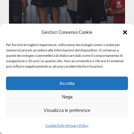
Gestisci Consenso Cookie
Per fornire le migliori esperienze, utilizziamo tecnologie come i cookie per
memorizzare e/o accedere alle informazioni del dispositivo. Il consenso a
queste tecnologie ci permetterà di elaborare dati come il comportamento di
navigazione o ID unici su questo sito. Non acconsentire o ritirare il consenso
può influire negativamente su alcune caratteristiche e funzioni.
Accetta
Nega
Visualizza le preferenze
Cookie Policy
Privacy Policy