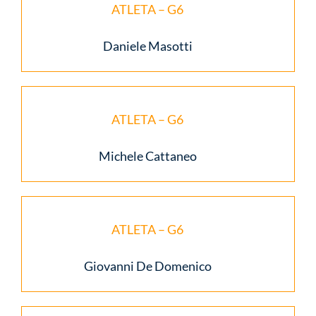
ATLETA – G6
Daniele Masotti
ATLETA – G6
Michele Cattaneo
ATLETA – G6
Giovanni De Domenico