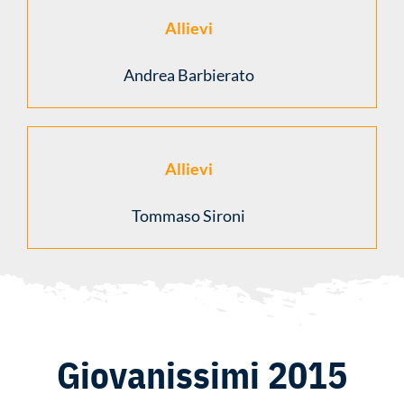
Allievi
Andrea Barbierato
Allievi
Tommaso Sironi
Giovanissimi 2015