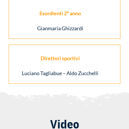
Esordienti 2° anno
Gianmaria Ghizzardi
Direttori sportivi
Luciano Tagliabue – Aldo Zucchelli
Video