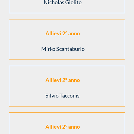
Nicholas Giolito
Allievi 2° anno
Mirko Scantaburlo
Allievi 2° anno
Silvio Tacconis
Allievi 2° anno