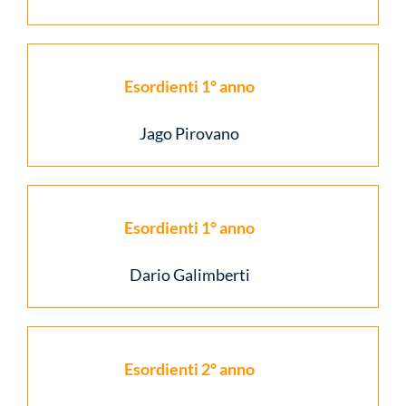
Esordienti 1° anno
Jago Pirovano
Esordienti 1° anno
Dario Galimberti
Esordienti 2° anno