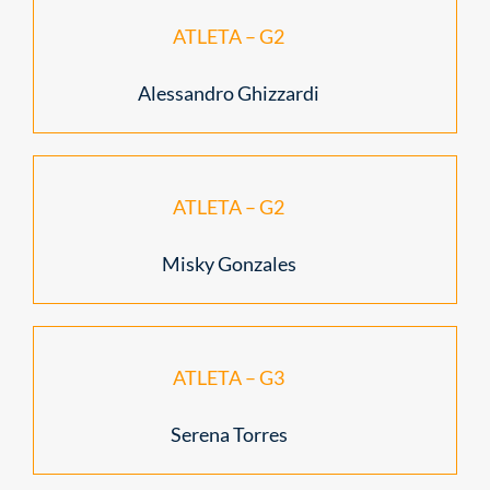
ATLETA – G2
Alessandro Ghizzardi
ATLETA – G2
Misky Gonzales
ATLETA – G3
Serena Torres