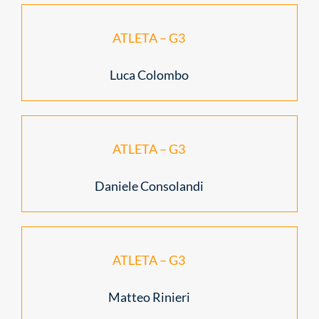
ATLETA – G3
Luca Colombo
ATLETA – G3
Daniele Consolandi
ATLETA – G3
Matteo Rinieri