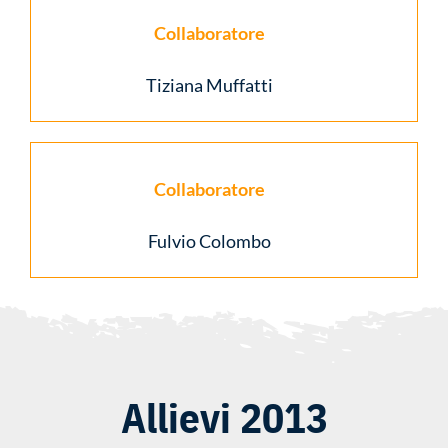
Collaboratore
Tiziana Muffatti
Collaboratore
Fulvio Colombo
Allievi 2013