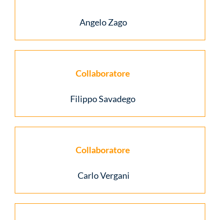
Angelo Zago
Collaboratore
Filippo Savadego
Collaboratore
Carlo Vergani