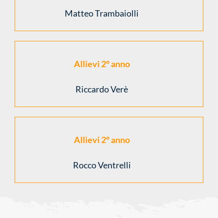
Matteo Trambaiolli
Allievi 2° anno
Riccardo Verè
Allievi 2° anno
Rocco Ventrelli