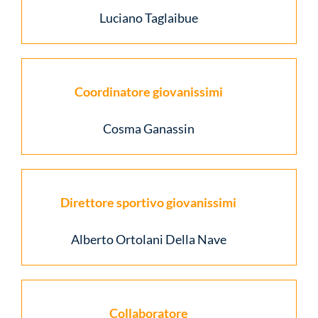
Luciano Taglaibue
Coordinatore giovanissimi
Cosma Ganassin
Direttore sportivo giovanissimi
Alberto Ortolani Della Nave
Collaboratore