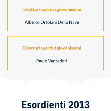
Direttori sportivi giovanissimi
Alberto Ortolani Della Nave
Direttori sportivi giovanissimi
Paolo Vantadori
Esordienti 2013