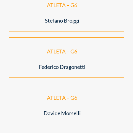
ATLETA – G6
Stefano Broggi
ATLETA – G6
Federico Dragonetti
ATLETA – G6
Davide Morselli