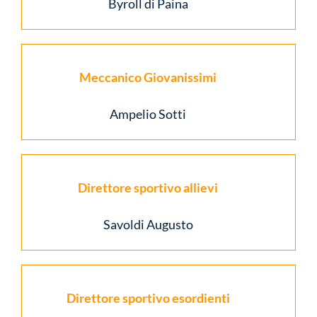
Byroll di Paina
Meccanico Giovanissimi
Ampelio Sotti
Direttore sportivo allievi
Savoldi Augusto
Direttore sportivo esordienti