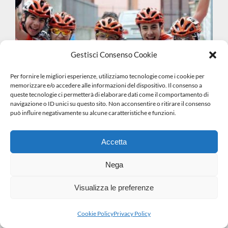
Gestisci Consenso Cookie
Per fornire le migliori esperienze, utilizziamo tecnologie come i cookie per
memorizzare e/o accedere alle informazioni del dispositivo. Il consenso a
queste tecnologie ci permetterà di elaborare dati come il comportamento di
navigazione o ID unici su questo sito. Non acconsentire o ritirare il consenso
può influire negativamente su alcune caratteristiche e funzioni.
Accetta
Nega
Visualizza le preferenze
Cookie Policy
Privacy Policy