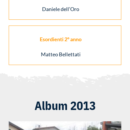
Daniele dell’Oro
Esordienti 2° anno
Matteo Bellettati
Album 2013