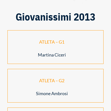
Giovanissimi 2013
ATLETA – G1
Martina Ciceri
ATLETA – G2
Simone Ambrosi