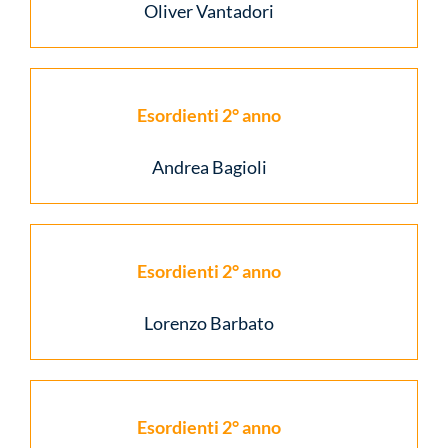
Oliver Vantadori
Esordienti 2° anno
Andrea Bagioli
Esordienti 2° anno
Lorenzo Barbato
Esordienti 2° anno