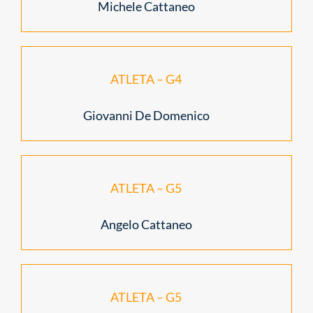
Michele Cattaneo
ATLETA – G4
Giovanni De Domenico
ATLETA – G5
Angelo Cattaneo
ATLETA – G5