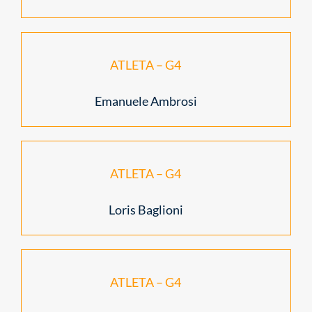
ATLETA – G4
Emanuele Ambrosi
ATLETA – G4
Loris Baglioni
ATLETA – G4