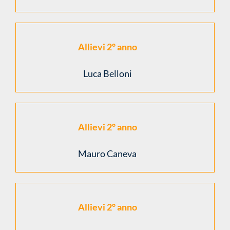
Allievi 2° anno
Luca Belloni
Allievi 2° anno
Mauro Caneva
Allievi 2° anno