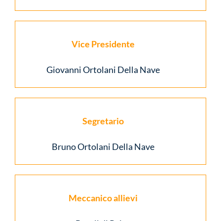
Vice Presidente
Giovanni Ortolani Della Nave
Segretario
Bruno Ortolani Della Nave
Meccanico allievi