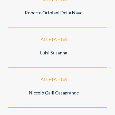
Roberto Ortolani Della Nave
ATLETA – G6
Luisi Susanna
ATLETA – G6
Niccolò Galli Casagrande