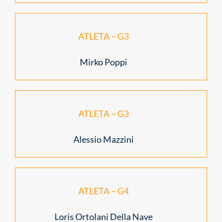
ATLETA – G3
Mirko Poppi
ATLETA – G3
Alessio Mazzini
ATLETA – G4
Loris Ortolani Della Nave