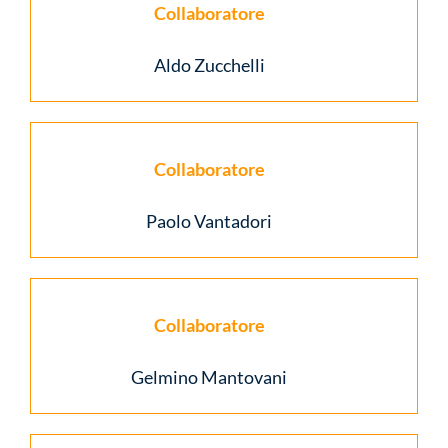
Collaboratore
Aldo Zucchelli
Collaboratore
Paolo Vantadori
Collaboratore
Gelmino Mantovani