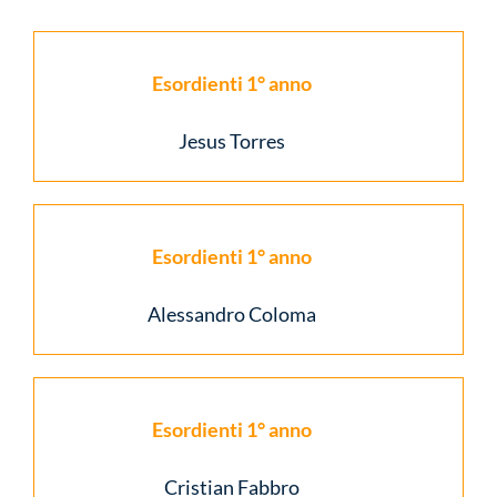
Esordienti 1° anno
Jesus Torres
Esordienti 1° anno
Alessandro Coloma
Esordienti 1° anno
Cristian Fabbro