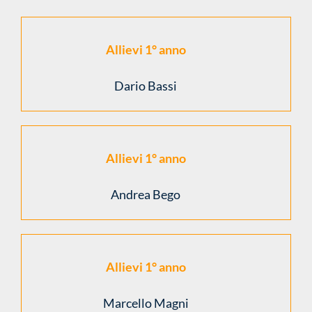
Allievi 1° anno
Dario Bassi
Allievi 1° anno
Andrea Bego
Allievi 1° anno
Marcello Magni