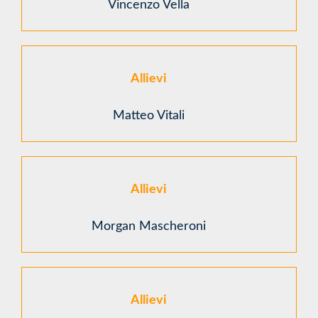
Vincenzo Vella
Allievi
Matteo Vitali
Allievi
Morgan Mascheroni
Allievi