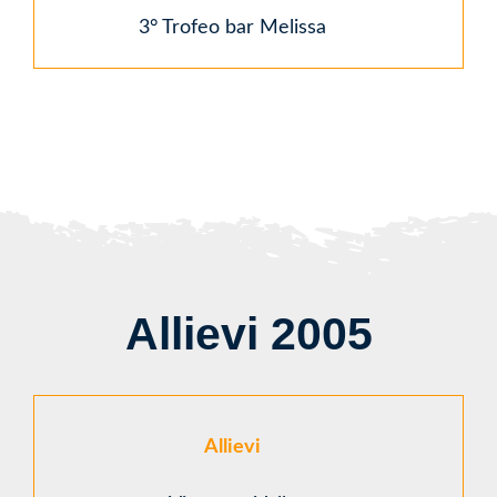
3° Trofeo bar Melissa
Allievi 2005
Allievi