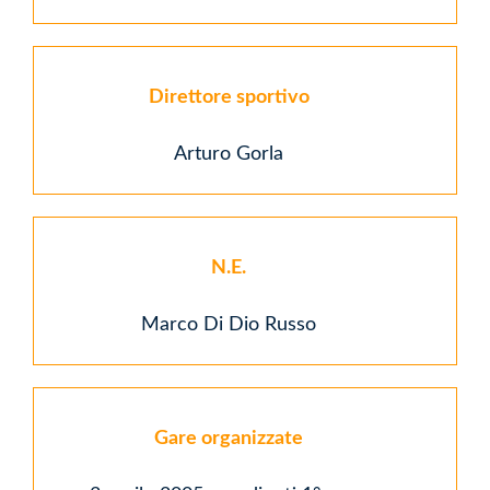
Direttore sportivo
Arturo Gorla
N.E.
Marco Di Dio Russo
Gare organizzate