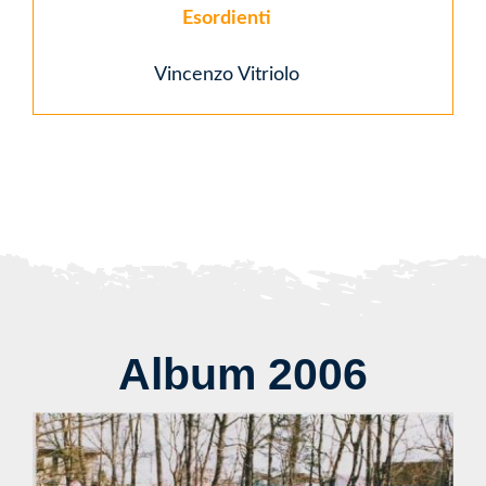
Esordienti
Vincenzo Vitriolo
Album 2006