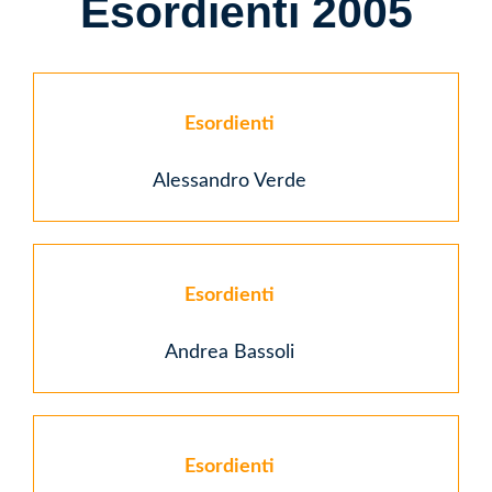
Esordienti 2005
Esordienti
Alessandro Verde
Esordienti
Andrea Bassoli
Esordienti