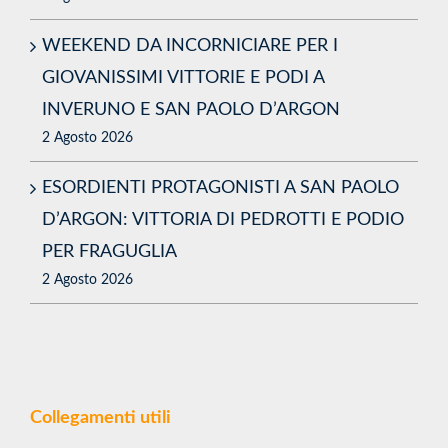
Articoli recenti
PAOLO MARANGON TRIONFA AL
MEMORIAL FALLARINI DI VAPRIO
2 Agosto 2026
WEEKEND DA INCORNICIARE PER I
GIOVANISSIMI VITTORIE E PODI A
INVERUNO E SAN PAOLO D’ARGON
2 Agosto 2026
ESORDIENTI PROTAGONISTI A SAN PAOLO
D’ARGON: VITTORIA DI PEDROTTI E PODIO
PER FRAGUGLIA
2 Agosto 2026