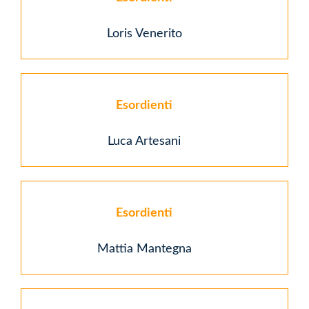
Loris Venerito
Esordienti
Luca Artesani
Esordienti
Mattia Mantegna