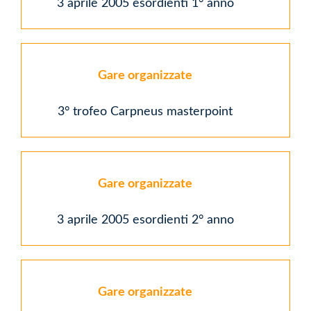
3 aprile 2005 esordienti 1° anno
Gare organizzate
3° trofeo Carpneus masterpoint
Gare organizzate
3 aprile 2005 esordienti 2° anno
Gare organizzate