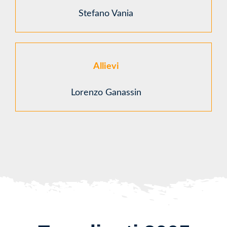
Stefano Vania
Allievi
Lorenzo Ganassin