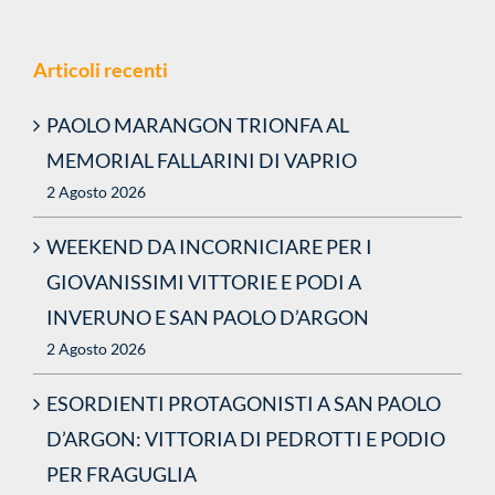
PAOLO MARANGON TRIONFA AL
MEMORIAL FALLARINI DI VAPRIO
2 Agosto 2026
WEEKEND DA INCORNICIARE PER I
GIOVANISSIMI VITTORIE E PODI A
INVERUNO E SAN PAOLO D’ARGON
2 Agosto 2026
ESORDIENTI PROTAGONISTI A SAN PAOLO
D’ARGON: VITTORIA DI PEDROTTI E PODIO
PER FRAGUGLIA
2 Agosto 2026