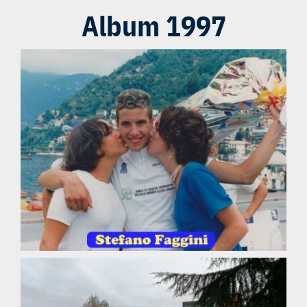
Album 1997