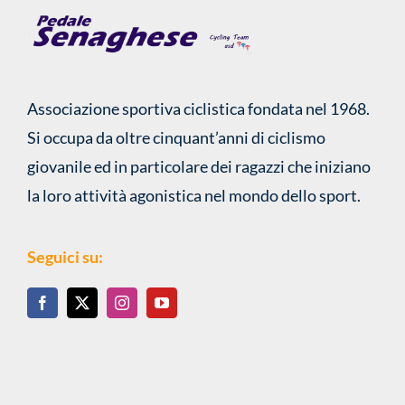
Associazione sportiva ciclistica fondata nel 1968.
Si occupa da oltre cinquant’anni di ciclismo
giovanile ed in particolare dei ragazzi che iniziano
la loro attività agonistica nel mondo dello sport.
Seguici su:
A.S.D. PEDALE SENAGHESE